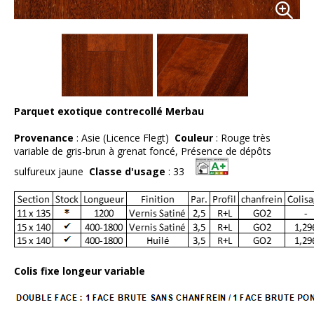
Parquet exotique contrecollé Merbau
Provenance
: Asie (Licence Flegt)
Couleur
: Rouge très
variable de gris-brun à grenat foncé, Présence de dépôts
sulfureux jaune
Classe d'usage
: 33
Colis fixe longeur variable