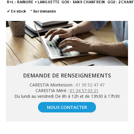
DEMANDE DE RENSEIGNEMENTS
CARESTIA Montesson :
01 39 52 47 47
CARESTIA Méré :
01 34 57 03 21
Du lundi au vendredi De 8h à 12h et de 13h30 à 17h30
NOUS CONTACTER