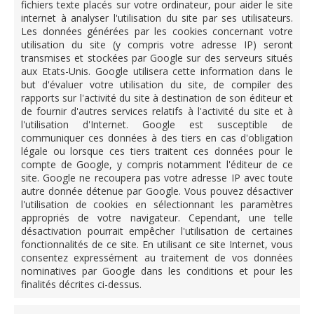
fichiers texte placés sur votre ordinateur, pour aider le site
internet à analyser l'utilisation du site par ses utilisateurs.
Les données générées par les cookies concernant votre
utilisation du site (y compris votre adresse IP) seront
transmises et stockées par Google sur des serveurs situés
aux Etats-Unis. Google utilisera cette information dans le
but d'évaluer votre utilisation du site, de compiler des
rapports sur l'activité du site à destination de son éditeur et
de fournir d'autres services relatifs à l'activité du site et à
l'utilisation d'Internet. Google est susceptible de
communiquer ces données à des tiers en cas d'obligation
légale ou lorsque ces tiers traitent ces données pour le
compte de Google, y compris notamment l'éditeur de ce
site. Google ne recoupera pas votre adresse IP avec toute
autre donnée détenue par Google. Vous pouvez désactiver
l'utilisation de cookies en sélectionnant les paramètres
appropriés de votre navigateur. Cependant, une telle
désactivation pourrait empêcher l'utilisation de certaines
fonctionnalités de ce site. En utilisant ce site Internet, vous
consentez expressément au traitement de vos données
nominatives par Google dans les conditions et pour les
finalités décrites ci-dessus.