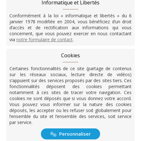
Informatique et Libertés
Conformément à la loi « informatique et libertés » du 6
janvier 1978 modifiée en 2004, vous bénéficiez d’un droit
d’accès et de rectification aux informations qui vous
concernent, que vous pouvez exercer en nous contactant
via
notre formulaire de contact
.
Cookies
Certaines fonctionnalités de ce site (partage de contenus
sur les réseaux sociaux, lecture directe de vidéos)
s’appuient sur des services proposés par des sites tiers. Ces
fonctionnalités déposent des cookies permettant
notamment à ces sites de tracer votre navigation. Ces
cookies ne sont déposés que si vous donnez votre accord.
Vous pouvez vous informer sur la nature des cookies
déposés, les accepter ou les refuser soit globalement pour
l’ensemble du site et l’ensemble des services, soit service
par service.
Personnaliser