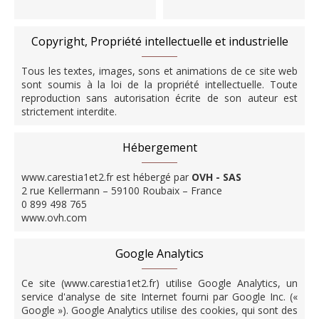
Copyright, Propriété intellectuelle et industrielle
Tous les textes, images, sons et animations de ce site web
sont soumis à la loi de la propriété intellectuelle. Toute
reproduction sans autorisation écrite de son auteur est
strictement interdite.
Hébergement
www.carestia1et2.fr est hébergé par
OVH - SAS
2 rue Kellermann – 59100 Roubaix – France
0 899 498 765
www.ovh.com
Google Analytics
Ce site (www.carestia1et2.fr) utilise Google Analytics, un
service d'analyse de site Internet fourni par Google Inc. («
Google »). Google Analytics utilise des cookies, qui sont des