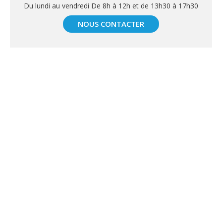
Du lundi au vendredi De 8h à 12h et de 13h30 à 17h30
NOUS CONTACTER