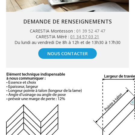
DEMANDE DE RENSEIGNEMENTS
CARESTIA Montesson :
01 39 52 47 47
CARESTIA Méré :
01 34 57 03 21
Du lundi au vendredi De 8h à 12h et de 13h30 à 17h30
NOUS CONTACTER